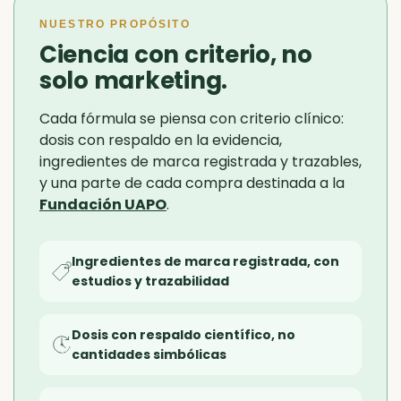
NUESTRO PROPÓSITO
Ciencia con criterio, no
solo marketing.
Cada fórmula se piensa con criterio clínico:
dosis con respaldo en la evidencia,
ingredientes de marca registrada y trazables,
y una parte de cada compra destinada a la
Fundación UAPO
.
Ingredientes de marca registrada, con
estudios y trazabilidad
Dosis con respaldo científico, no
cantidades simbólicas