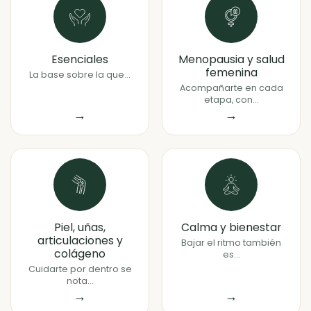
Esenciales
Menopausia y salud
femenina
La base sobre la que...
Acompañarte en cada
etapa, con...
→
→
Piel, uñas,
Calma y bienestar
articulaciones y
Bajar el ritmo también
colágeno
es...
Cuidarte por dentro se
nota...
→
→