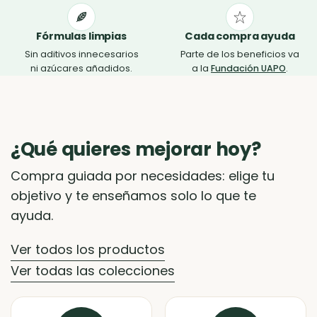
Fórmulas limpias
Cada compra ayuda
Sin aditivos innecesarios
Parte de los beneficios va
ni azúcares añadidos.
a la
Fundación UAPO
.
¿Qué quieres mejorar hoy?
Compra guiada por necesidades: elige tu
objetivo y te enseñamos solo lo que te
ayuda.
Ver todos los productos
Ver todas las colecciones