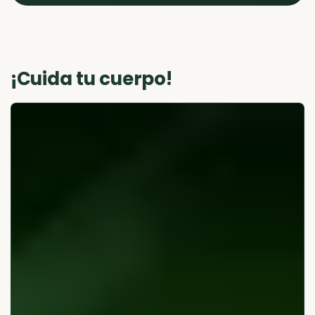
¡Cuida tu cuerpo!