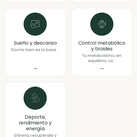
Sueño y descanso
Control metabólico
y tiroides
Dormir bien es la base...
Tu metabolismo, en
equilibrio. La...
→
→
Deporte,
rendimiento y
energía
Entrena, recupérate y