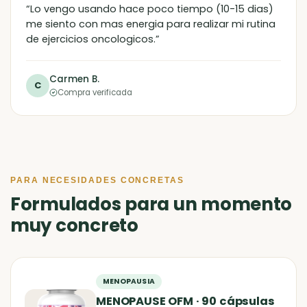
“Lo vengo usando hace poco tiempo (10-15 dias)
me siento con mas energia para realizar mi rutina
de ejercicios oncologicos.”
Carmen B.
C
Compra verificada
PARA NECESIDADES CONCRETAS
Formulados para un momento
muy concreto
MENOPAUSIA
MENOPAUSE OFM · 90 cápsulas