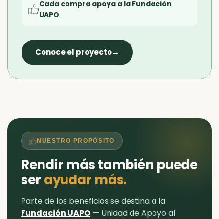
Cada compra apoya a la
Fundación
UAPO
Conoce el proyecto
→
NUESTRO PROPÓSITO
Rendir más también puede
ser
ayudar más.
Parte de los beneficios se destina a la
Fundación UAPO
— Unidad de Apoyo al