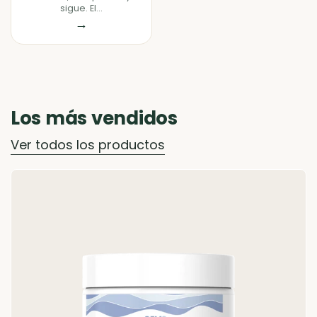
sigue. El...
→
Los más vendidos
Ver todos los productos