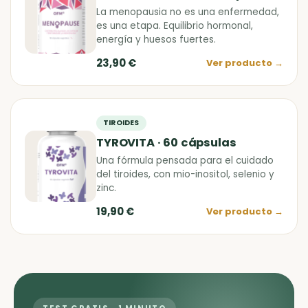
La menopausia no es una enfermedad,
es una etapa. Equilibrio hormonal,
energía y huesos fuertes.
23,90 €
Ver producto
→
TIROIDES
TYROVITA · 60 cápsulas
Una fórmula pensada para el cuidado
del tiroides, con mio-inositol, selenio y
zinc.
19,90 €
Ver producto
→